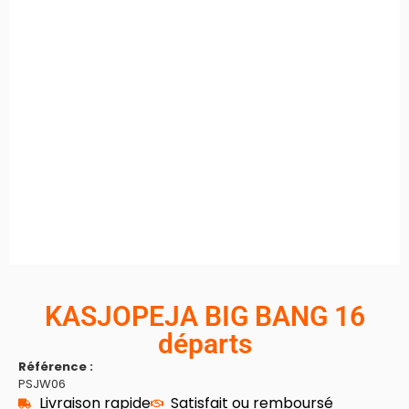
KASJOPEJA BIG BANG 16
départs
Référence :
PSJW06
Livraison rapide
Satisfait ou remboursé