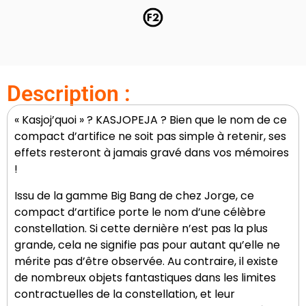
Description :
« Kasjoj’quoi » ? KASJOPEJA ? Bien que le nom de ce
compact d’artifice ne soit pas simple à retenir, ses
effets resteront à jamais gravé dans vos mémoires
!
Issu de la gamme Big Bang de chez Jorge, ce
compact d’artifice porte le nom d’une célèbre
constellation. Si cette dernière n’est pas la plus
grande, cela ne signifie pas pour autant qu’elle ne
mérite pas d’être observée. Au contraire, il existe
de nombreux objets fantastiques dans les limites
contractuelles de la constellation, et leur