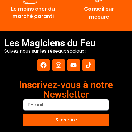
Conseil sur
Le moins cher du
marché garanti
mesure
Les Magiciens du Feu
Suivez nous sur les réseaux sociaux :
Inscrivez-vous à notre
Newsletter
S'inscrire