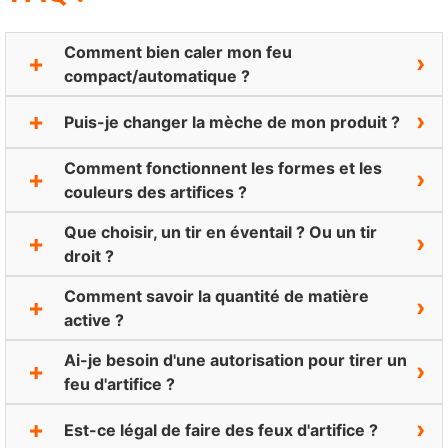
Comment bien caler mon feu
compact/automatique ?
Puis-je changer la mèche de mon produit ?
Comment fonctionnent les formes et les
couleurs des artifices ?
Que choisir, un tir en éventail ? Ou un tir
droit ?
Comment savoir la quantité de matière
active ?
Ai-je besoin d'une autorisation pour tirer un
feu d'artifice ?
Est-ce légal de faire des feux d'artifice ?