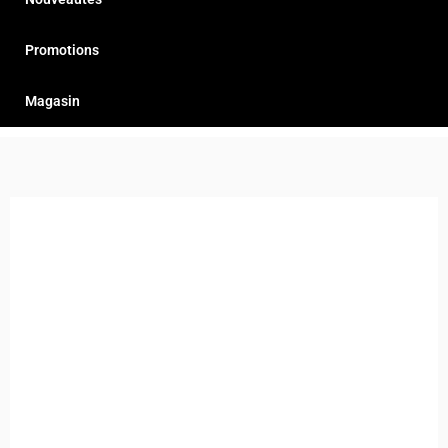
Promotions
Magasin