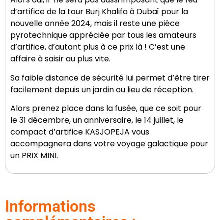
d’artifice de la tour Burj Khalifa à Dubaï pour la
nouvelle année 2024, mais il reste une pièce
pyrotechnique appréciée par tous les amateurs
d’artifice, d’autant plus à ce prix là ! C’est une
affaire à saisir au plus vite.
Sa faible distance de sécurité lui permet d’être tirer
facilement depuis un jardin ou lieu de réception.
Alors prenez place dans la fusée, que ce soit pour
le 31 décembre, un anniversaire, le 14 juillet, le
compact d’artifice KASJOPEJA vous
accompagnera dans votre voyage galactique pour
un PRIX MINI.
Informations