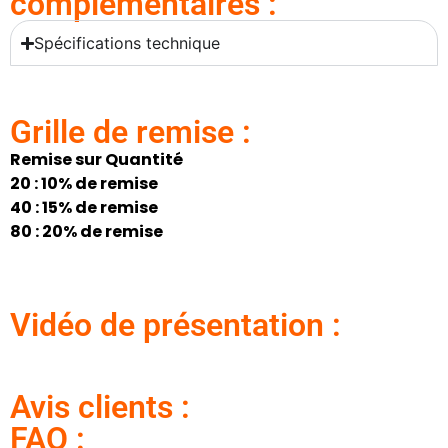
complémentaires :
Spécifications technique
Grille de remise :
Remise sur Quantité
20 : 10% de remise
40 : 15% de remise
80 : 20% de remise
Vidéo de présentation :
Avis clients :
FAQ :