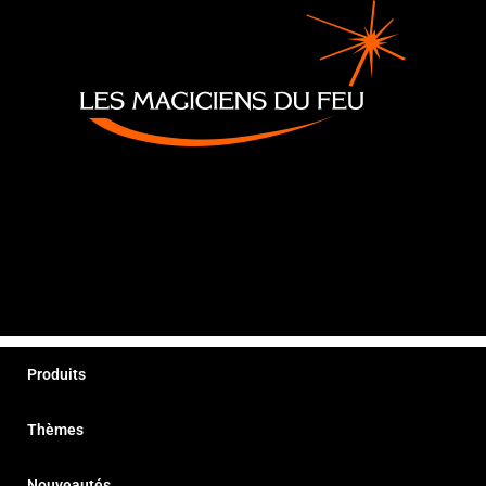
Produits
Thèmes
Nouveautés