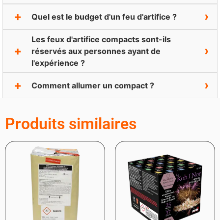
Quel est le budget d'un feu d'artifice ?
Les feux d'artifice compacts sont-ils
réservés aux personnes ayant de
l'expérience ?
Comment allumer un compact ?
Produits similaires