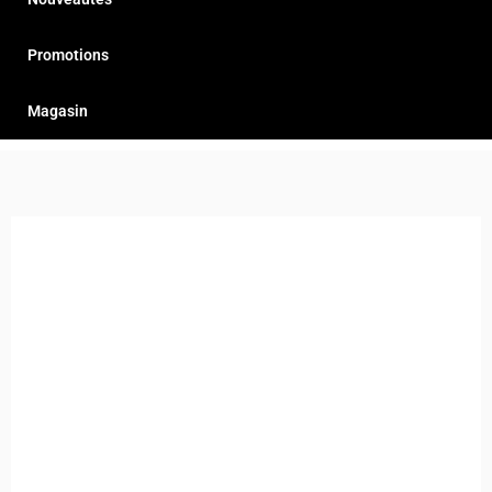
Promotions
Magasin