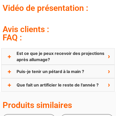
Vidéo de présentation :
Avis clients :
FAQ :
Est ce que je peux recevoir des projections
après allumage?
Puis-je tenir un pétard à la main ?
Que fait un artificier le reste de l'année ?
Produits similaires