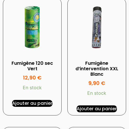
Fumigène 120 sec
Fumigène
Vert
d’intervention XXL
Blanc
12,90
€
9,90
€
En stock
En stock
Ajouter au panier
Ajouter au panier