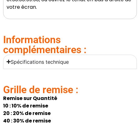
votre écran.
Informations
complémentaires :
Spécifications technique
Grille de remise :
Remise sur Quantité
10 : 10% de remise
20 : 20% de remise
40 : 30% de remise