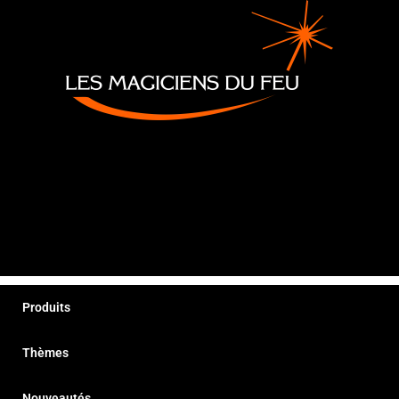
Produits
Thèmes
Nouveautés