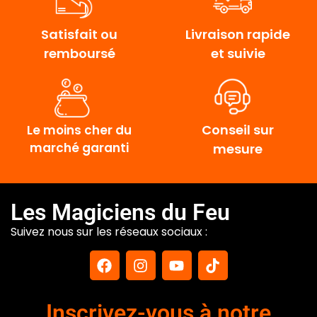
Satisfait ou
Livraison rapide
remboursé
et suivie
Conseil sur
Le moins cher du
marché garanti
mesure
Les Magiciens du Feu
Suivez nous sur les réseaux sociaux :
Inscrivez-vous à notre