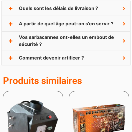
Quels sont les délais de livraison ?
A partir de quel âge peut-on s'en servir ?
Vos sarbacannes ont-elles un embout de
sécurité ?
Comment devenir artificer ?
Produits similaires