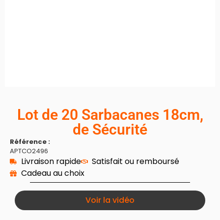
Lot de 20 Sarbacanes 18cm,
de Sécurité
Référence :
APTCO2496
Livraison rapide
Satisfait ou remboursé
Cadeau au choix
Voir la vidéo