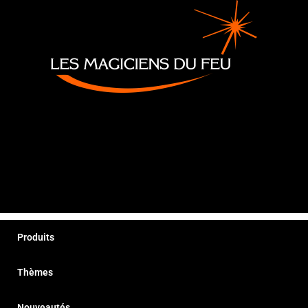
Produits
Thèmes
Nouveautés