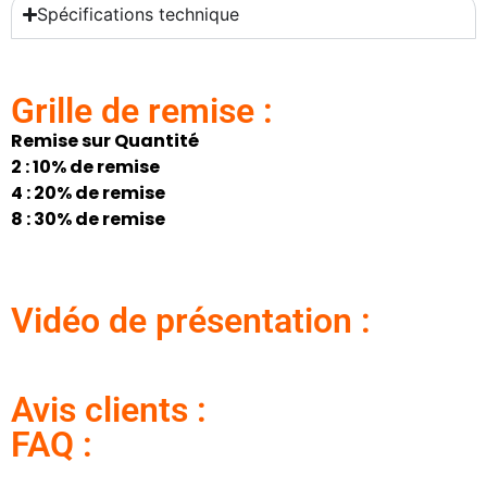
Spécifications technique
Grille de remise :
Remise sur Quantité
2 : 10% de remise
4 : 20% de remise
8 : 30% de remise
Vidéo de présentation :
Avis clients :
FAQ :