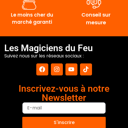
Conseil sur
Le moins cher du
marché garanti
mesure
Les Magiciens du Feu
Suivez nous sur les réseaux sociaux :
Inscrivez-vous à notre
Newsletter
S'inscrire