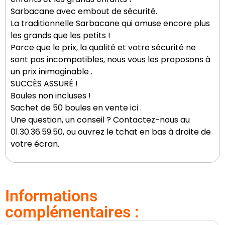
Sarbacane avec embout de sécurité.
La traditionnelle Sarbacane qui amuse encore plus
les grands que les petits !
Parce que le prix, la qualité et votre sécurité ne
sont pas incompatibles, nous vous les proposons à
un prix inimaginable .
SUCCÈS ASSURÉ !
Boules non incluses !
Sachet de 50 boules en vente ici .
Une question, un conseil ? Contactez-nous au
01.30.36.59.50, ou ouvrez le tchat en bas à droite de
votre écran.
Informations
complémentaires :