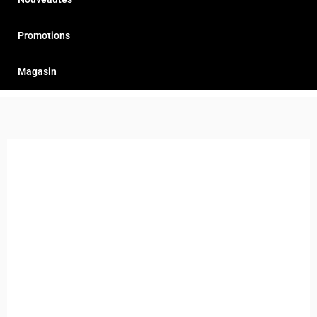
Promotions
Magasin