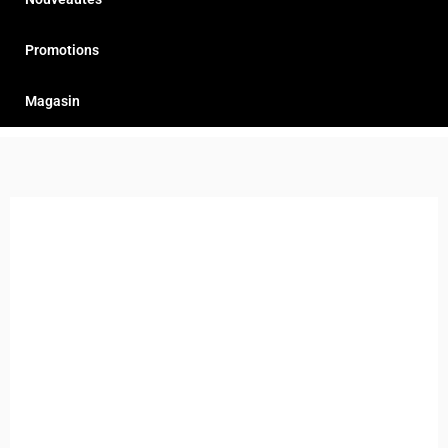
Promotions
Magasin