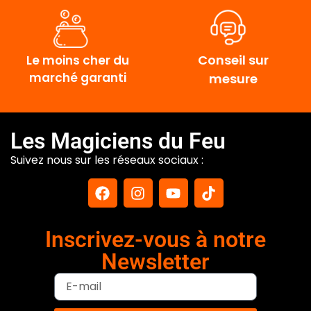
Conseil sur
Le moins cher du
marché garanti
mesure
Les Magiciens du Feu
Suivez nous sur les réseaux sociaux :
Inscrivez-vous à notre
Newsletter