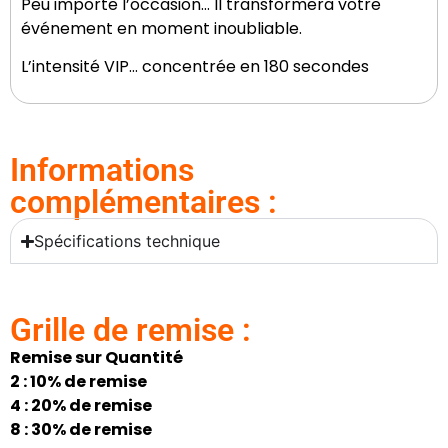
Peu importe l’occasion… Il transformera votre
événement en moment inoubliable.
L’intensité VIP… concentrée en 180 secondes
Informations
complémentaires :
Spécifications technique
Grille de remise :
Remise sur Quantité
2 : 10% de remise
4 : 20% de remise
8 : 3
0% de remise