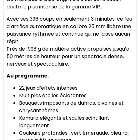
doute le plus intense de la gamme VIP.
Avec ses 396 coups en seulement 3 minutes, ce feu
d’artifice automatique en calibre 25 mm libère une
puissance rythmée et continue qui ne laisse aucun
répit.
Près de 1998 g de matière active propulsés jusqu’à
50 mètres de hauteur pour un spectacle dense,
nerveux et spectaculaire.
Au programme :
22 jeux d’effets intenses
Multiples étoiles éclatantes
Bouquets imposants de dahlias, pivoines et
chrysanthèmes
Kamuro élégants et saules scintillant
longuement
Couleurs profondes : vert émeraude, bleu roi,