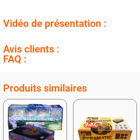
Vidéo de présentation :
Avis clients :
FAQ :
Produits similaires