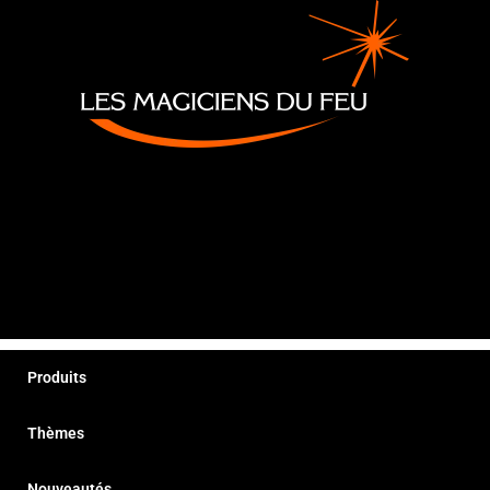
Produits
Thèmes
Nouveautés